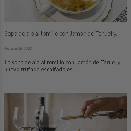
Sopa de ajo al tomillo con Jamón de Teruel y...
Fecha dic 16, 2020
La sopa de ajo al tomillo con Jamón de Teruel y
huevo trufado escalfado es...