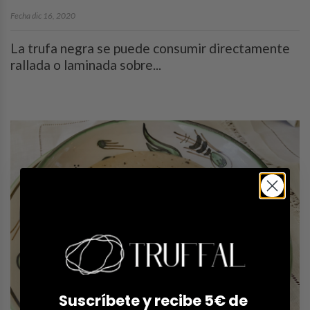
Fecha dic 16, 2020
La trufa negra se puede consumir directamente
rallada o laminada sobre...
Suscríbete y recibe 5€ de