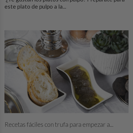
este plato de pulpo a la...
Recetas fáciles con trufa para empezar a...