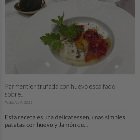
Parmentier trufada con huevo escalfado
sobre...
Fecha feb 9, 2021
Esta receta es una delicatessen, unas simples
patatas con huevo y Jamón de...