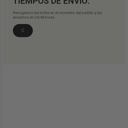
TIEMPOS DE ENVÍO:
Recogemos las trufas en el momento del pedido y las
enviamos en 24/48 horas.