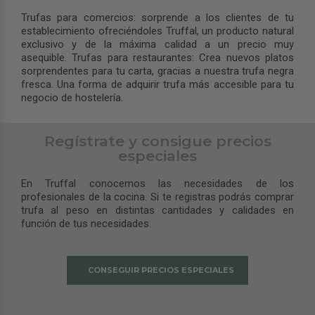
Trufas para comercios: sorprende a los clientes de tu
establecimiento ofreciéndoles Truffal, un producto natural
exclusivo y de la máxima calidad a un precio muy
asequible. Trufas para restaurantes: Crea nuevos platos
sorprendentes para tu carta, gracias a nuestra trufa negra
fresca. Una forma de adquirir trufa más accesible para tu
negocio de hostelería.
Regístrate y consigue precios
especiales
En Truffal conocemos las necesidades de los
profesionales de la cocina. Si te registras podrás comprar
trufa al peso en distintas cantidades y calidades en
función de tus necesidades.
CONSEGUIR PRECIOS ESPECIALES