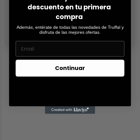
descuento en tu primera
compra
Además, entérate de todas las novedades de Truffal y
disfruta de las mejores ofertas.
Continuar
Envíos