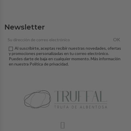
Newsletter
OK
Al suscribirte, aceptas recibir nuestras novedades, ofertas
y promociones personalizadas en tu correo electrónico.
Puedes darte de baja en cualquier momento. Más información
en nuestra
Política de privacidad
.