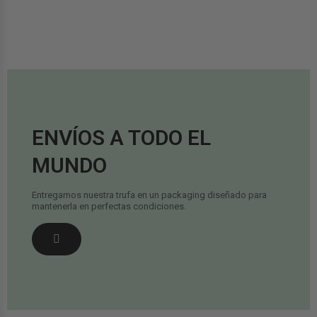
ENVÍOS A TODO EL
MUNDO
Entregamos nuestra trufa en un packaging diseñado para
mantenerla en perfectas condiciones.