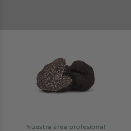
Nuestra área profesional