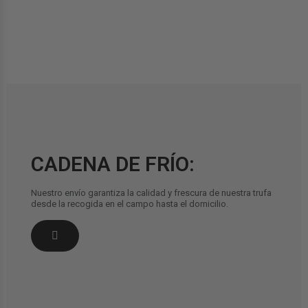
CADENA DE FRÍO:
Nuestro envío garantiza la calidad y frescura de nuestra trufa
desde la recogida en el campo hasta el domicilio.