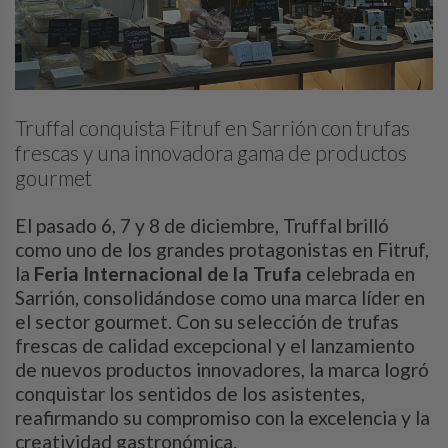
Truffal conquista Fitruf en Sarrión con trufas
frescas y una innovadora gama de productos
gourmet
El pasado 6, 7 y 8 de diciembre, Truffal brilló
como uno de los grandes protagonistas en Fitruf,
la
Feria Internacional de la Trufa
celebrada en
Sarrión, consolidándose como una marca líder en
el sector gourmet. Con su selección de trufas
frescas de calidad excepcional y el lanzamiento
de nuevos productos innovadores, la marca logró
conquistar los sentidos de los asistentes,
reafirmando su compromiso con la excelencia y la
creatividad gastronómica.