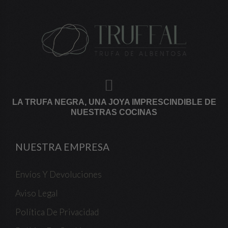
LA TRUFA NEGRA, UNA JOYA IMPRESCINDIBLE DE
NUESTRAS COCINAS
NUESTRA EMPRESA
Envíos Y Devoluciones
Aviso Legal
Política De Privacidad