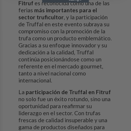
Fitruf
es reconocida como una de las
ferias
más importantes para el
sector truficultor
, y la participación
de Truffal en este evento subraya su
compromiso con la promoción de la
trufa como un producto emblemático.
Gracias a su enfoque innovador y su
dedicación a la calidad, Truffal
continúa posicionándose como un
referente en el mercado gourmet,
tanto a nivel nacional como
internacional.
La
participación de Truffal en Fitruf
no solo fue un éxito rotundo, sino una
oportunidad para reafirmar su
liderazgo en el sector. Con trufas
frescas de calidad insuperable y una
gama de productos diseñados para