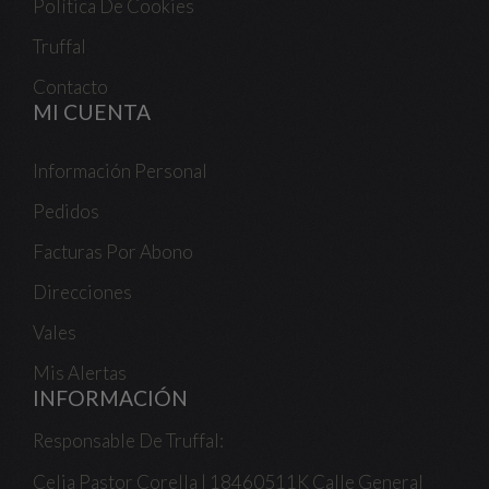
Política De Cookies
Truffal
Contacto
MI CUENTA
Información Personal
Pedidos
Facturas Por Abono
Direcciones
Vales
Mis Alertas
INFORMACIÓN
Responsable De Truffal:
Celia Pastor Corella | 18460511K Calle General