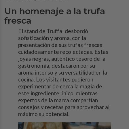
Un homenaje a la trufa
fresca
El stand de Truffal desbordó
sofisticación y aroma, con la
presentación de sus trufas frescas
cuidadosamente recolectadas. Estas
joyas negras, auténtico tesoro de la
gastronomía, destacaron por su
aroma intenso y su versatilidad en la
cocina. Los visitantes pudieron
experimentar de cerca la magia de
este ingrediente único, mientras
expertos de la marca compartían
consejos y recetas para aprovechar al
máximo su potencial.