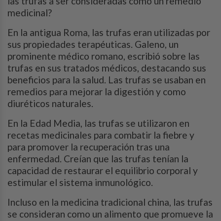
las trufas a ser consideradas como un remedio
medicinal?
En la antigua Roma, las trufas eran utilizadas por
sus propiedades terapéuticas. Galeno, un
prominente médico romano, escribió sobre las
trufas en sus tratados médicos, destacando sus
beneficios para la salud. Las trufas se usaban en
remedios para mejorar la digestión y como
diuréticos naturales.
En la Edad Media, las trufas se utilizaron en
recetas medicinales para combatir la fiebre y
para promover la recuperación tras una
enfermedad. Creían que las trufas tenían la
capacidad de restaurar el equilibrio corporal y
estimular el sistema inmunológico.
Incluso en la medicina tradicional china, las trufas
se consideran como un alimento que promueve la