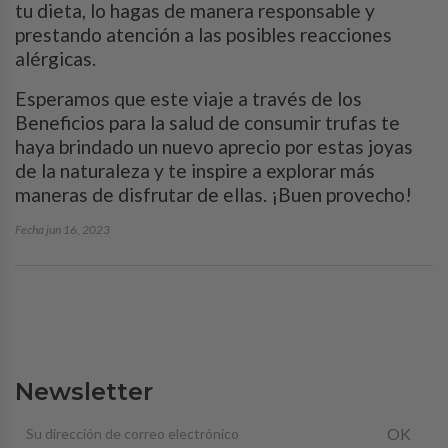
tu dieta, lo hagas de manera responsable y
prestando atención a las posibles reacciones
alérgicas.
Esperamos que este viaje a través de los
Beneficios para la salud de consumir trufas te
haya brindado un nuevo aprecio por estas joyas
de la naturaleza y te inspire a explorar más
maneras de disfrutar de ellas. ¡Buen provecho!
Fecha jun 16, 2023
Newsletter
OK