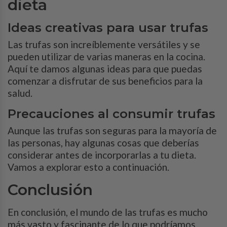
dieta
Ideas creativas para usar trufas
Las trufas son increíblemente versátiles y se
pueden utilizar de varias maneras en la cocina.
Aquí te damos algunas ideas para que puedas
comenzar a disfrutar de sus beneficios para la
salud.
Precauciones al consumir trufas
Aunque las trufas son seguras para la mayoría de
las personas, hay algunas cosas que deberías
considerar antes de incorporarlas a tu dieta.
Vamos a explorar esto a continuación.
Conclusión
En conclusión, el mundo de las trufas es mucho
más vasto y fascinante de lo que podríamos