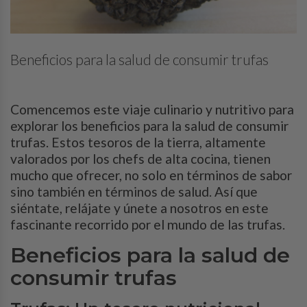
Beneficios para la salud de consumir trufas
Comencemos este viaje culinario y nutritivo para
explorar los beneficios para la salud de consumir
trufas. Estos tesoros de la tierra, altamente
valorados por los chefs de alta cocina, tienen
mucho que ofrecer, no solo en términos de sabor
sino también en términos de salud. Así que
siéntate, relájate y únete a nosotros en este
fascinante recorrido por el mundo de las trufas.
Beneficios para la salud de
consumir trufas