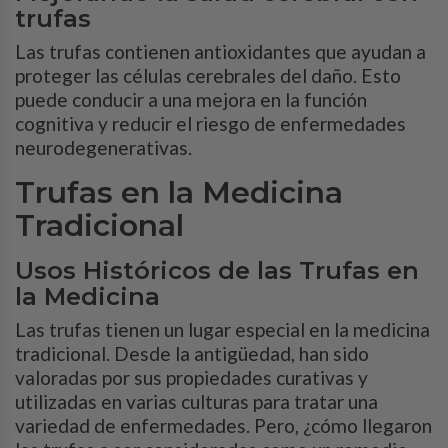
trufas
Las trufas contienen antioxidantes que ayudan a
proteger las células cerebrales del daño. Esto
puede conducir a una mejora en la función
cognitiva y reducir el riesgo de enfermedades
neurodegenerativas.
Trufas en la Medicina
Tradicional
Usos Históricos de las Trufas en
la Medicina
Las trufas tienen un lugar especial en la medicina
tradicional. Desde la antigüedad, han sido
valoradas por sus propiedades curativas y
utilizadas en varias culturas para tratar una
variedad de enfermedades. Pero, ¿cómo llegaron