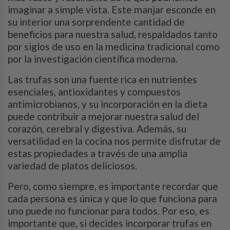
imaginar a simple vista. Este manjar esconde en
su interior una sorprendente cantidad de
beneficios para nuestra salud, respaldados tanto
por siglos de uso en la medicina tradicional como
por la investigación científica moderna.
Las trufas son una fuente rica en nutrientes
esenciales, antioxidantes y compuestos
antimicrobianos, y su incorporación en la dieta
puede contribuir a mejorar nuestra salud del
corazón, cerebral y digestiva. Además, su
versatilidad en la cocina nos permite disfrutar de
estas propiedades a través de una amplia
variedad de platos deliciosos.
Pero, como siempre, es importante recordar que
cada persona es única y que lo que funciona para
uno puede no funcionar para todos. Por eso, es
importante que, si decides incorporar trufas en