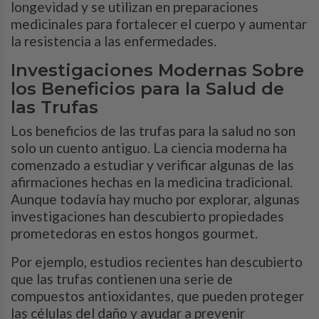
longevidad y se utilizan en preparaciones
medicinales para fortalecer el cuerpo y aumentar
la resistencia a las enfermedades.
Investigaciones Modernas Sobre
los Beneficios para la Salud de
las Trufas
Los beneficios de las trufas para la salud no son
solo un cuento antiguo. La ciencia moderna ha
comenzado a estudiar y verificar algunas de las
afirmaciones hechas en la medicina tradicional.
Aunque todavía hay mucho por explorar, algunas
investigaciones han descubierto propiedades
prometedoras en estos hongos gourmet.
Por ejemplo, estudios recientes han descubierto
que las trufas contienen una serie de
compuestos antioxidantes, que pueden proteger
las células del daño y ayudar a prevenir