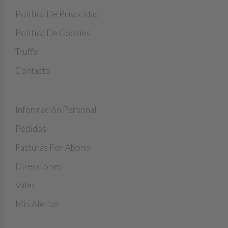
Política De Privacidad
Política De Cookies
Truffal
Contacto
MI CUENTA
Información Personal
Pedidos
Facturas Por Abono
Direcciones
Vales
Mis Alertas
INFORMACIÓN