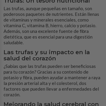
Trufas: Un tesoro nutricional
Las trufas, aunque pequeñas en tamaño, son
poderosos paquetes de nutrientes. Están llenas
de vitaminas y minerales esenciales, como
vitamina C, vitamina B, hierro, calcio y potasio.
Además, son una excelente fuente de fibra
dietética, que es esencial para una digestión
saludable.
Las trufas y su impacto en la
salud del corazón
¿Sabías que las trufas pueden ser beneficiosas
para tu corazón? Gracias a su contenido de
potasio y fibra, pueden ayudar a mantener a raya
la presión arterial alta y el colesterol, dos
factores que pueden llevar a enfermedades del
corazón.
Mejorando la salud cerebral con