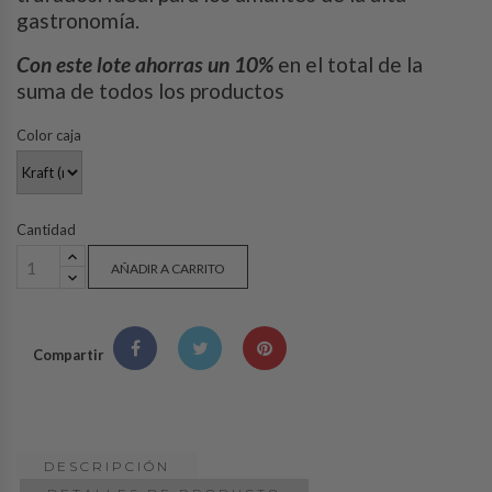
gastronomía.
Con este lote ahorras un 10%
en el total de la
suma de todos los productos
Color caja
Cantidad
AÑADIR A CARRITO
Compartir
DESCRIPCIÓN