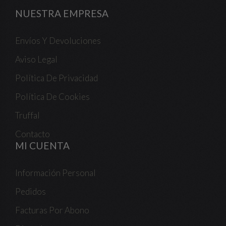
NUESTRA EMPRESA
Envíos Y Devoluciones
Aviso Legal
Política De Privacidad
Política De Cookies
Truffal
Contacto
MI CUENTA
Información Personal
Pedidos
Facturas Por Abono