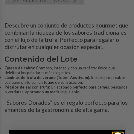
DETALLES DE PRODUCTO
Descubre un conjunto de productos gourmet que
combinan la riqueza de los sabores tradicionales
con el lujo de la trufa. Perfecto para regalar o
disfrutar en cualquier ocasión especial.
Contenido del Lote
Queso de cabra
: Cremoso, intenso y con un carácter único que
deleitará los paladares más exigentes.
Láminas de trufa de verano (Tuber Aestivum)
: Ideales para realzar
cualquier plato con un toque de sofisticación.
Pétalos de sal con trufa
: Un acabado perfecto para carnes, pescados
o verduras, aportando un matiz inigualable.
"Sabores Dorados" es el regalo perfecto para los
amantes de la gastronomía de alta gama.