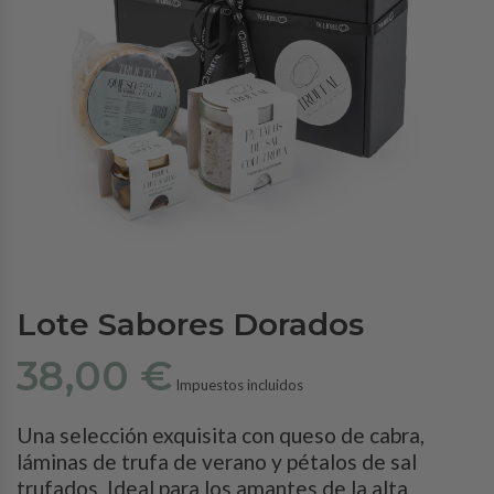
Lote Sabores Dorados
38,00 €
Impuestos incluidos
Una selección exquisita con queso de cabra,
láminas de trufa de verano y pétalos de sal
trufados. Ideal para los amantes de la alta